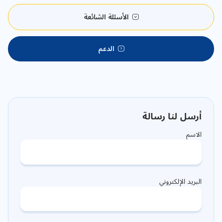
الأسئلة الشائعة
الدعم
أرسل لنا رسالة
الاسم
البريد الإلكتروني