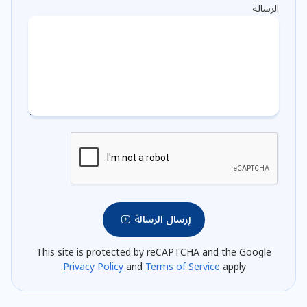
الرسالة
إرسال الرسالة
This site is protected by reCAPTCHA and the Google
Privacy Policy
and
Terms of Service
apply.