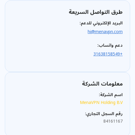
طرق التواصل السريعة
البريد الإلكتروني للدعم:
hi@menavpn.com
دعم واتساب:
+31638158549
معلومات الشركة
اسم الشركة:
MenaVPN Holding B.V
رقم السجل التجاري:
84161167