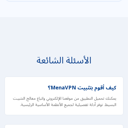
الأسئلة الشائعة
كيف أقوم بتثبيت MenaVPN؟
يمكنك تحميل التطبيق من موقعنا الإلكتروني واتباع معالج التثبيت
البسيط. نوفر أدلة تفصيلية لجميع الأنظمة الأساسية الرئيسية.