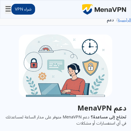
☰
شراء VPN
الرئيسية
/
دعم
دعم MenaVPN
تحتاج إلى مساعدة؟
دعم MenaVPN متوفر على مدار الساعة لمساعدتك
في أي استفسارات أو مشكلات