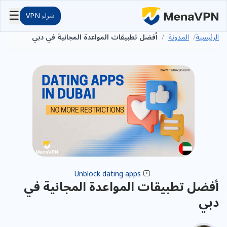
☰
شراء VPN
الرئيسية
/
المدونة
/
أفضل تطبيقات المواعدة المجانية في دبي
Unblock dating apps
أفضل تطبيقات المواعدة المجانية في
دبي