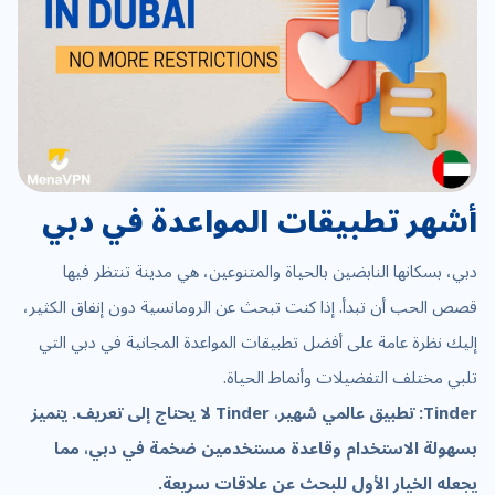
أشهر تطبيقات المواعدة في دبي
دبي، بسكانها النابضين بالحياة والمتنوعين، هي مدينة تنتظر فيها
قصص الحب أن تبدأ. إذا كنت تبحث عن الرومانسية دون إنفاق الكثير،
إليك نظرة عامة على أفضل تطبيقات المواعدة المجانية في دبي التي
تلبي مختلف التفضيلات وأنماط الحياة.
Tinder: تطبيق عالمي شهير، Tinder لا يحتاج إلى تعريف. يتميز
بسهولة الاستخدام وقاعدة مستخدمين ضخمة في دبي، مما
يجعله الخيار الأول للبحث عن علاقات سريعة.