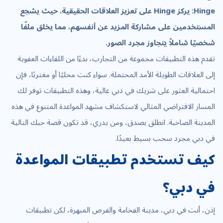
Hinge: يركز Hinge على تعزيز العلاقات الحقيقية، حيث يشجع
المستخدمين على مشاركة المزيد عن أنفسهم، مما يخلق ملفًا
شخصيًا شاملاً يتجاوز مجرد الصور.
تقدم هذه التطبيقات مجموعة من التجارب، بدءًا من اللقاءات العفوية
إلى العلاقات الطويلة الأمد المحتملة. سواء كنت محليًا أو مغتربًا، فإن
احتمالية العثور على شريك في دبي عالية، وهذه التطبيقات توفر لك
المسار الافتراضي المثالي لاستكشاف مشهد المواعدة المتنوع في هذه
المدينة الصاخبة. انطلق بصدق، ومن يدري، قد تكون قصة حبك التالية
في دبي مجرد سحب بسيط بعيدًا.
كيف تستخدم تطبيقات المواعدة
في دبي؟
إذن، أنت في دبي، مدينة الفخامة والفرص المبهرة، لكن تطبيقات