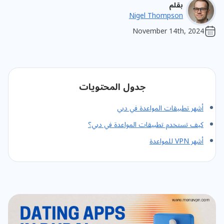
بقلم
Nigel Thompson
November 14th, 2024
جدول المحتويات
أشهر تطبيقات المواعدة في دبي
كيف تستخدم تطبيقات المواعدة في دبي؟
أشهر VPN للمواعدة